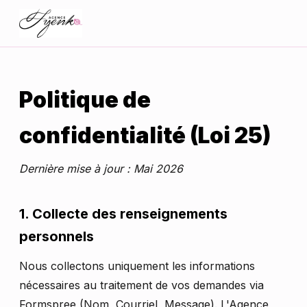
Politique de
confidentialité (Loi 25)
Dernière mise à jour : Mai 2026
1. Collecte des renseignements
personnels
Nous collectons uniquement les informations
nécessaires au traitement de vos demandes via
Formspree (Nom, Courriel, Message). L'Agence