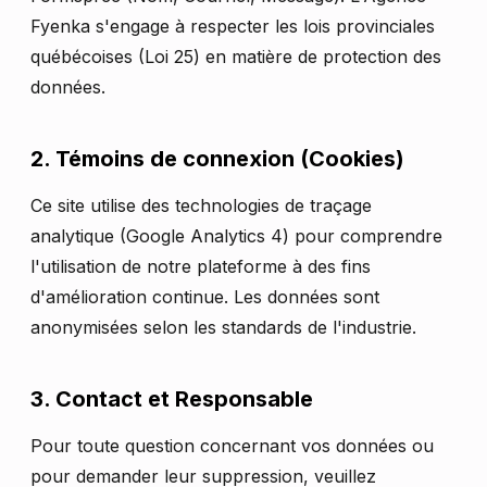
Fyenka s'engage à respecter les lois provinciales
québécoises (Loi 25) en matière de protection des
données.
2. Témoins de connexion (Cookies)
Ce site utilise des technologies de traçage
analytique (Google Analytics 4) pour comprendre
l'utilisation de notre plateforme à des fins
d'amélioration continue. Les données sont
anonymisées selon les standards de l'industrie.
3. Contact et Responsable
Pour toute question concernant vos données ou
pour demander leur suppression, veuillez