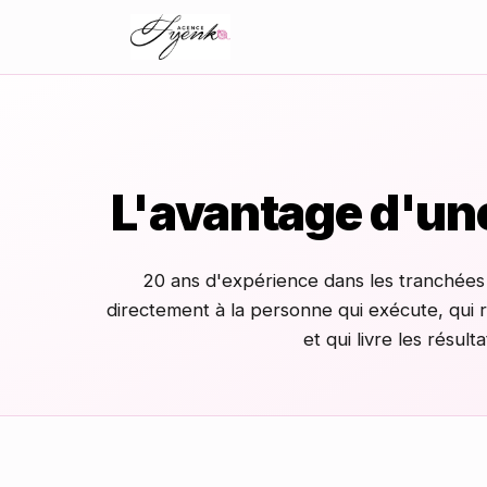
L'avantage d'un
20 ans d'expérience dans les tranchées
directement à la personne qui exécute, qui ré
et qui livre les résulta