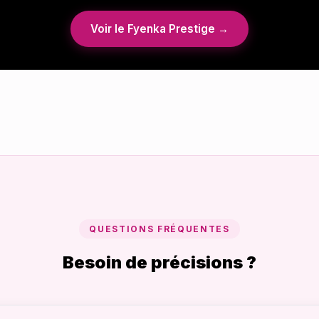
Voir le Fyenka Prestige →
QUESTIONS FRÉQUENTES
Besoin de précisions ?