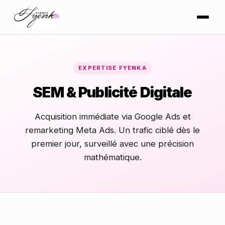
EXPERTISE FYENKA
SEM & Publicité Digitale
Acquisition immédiate via Google Ads et
remarketing Meta Ads. Un trafic ciblé dès le
premier jour, surveillé avec une précision
mathématique.