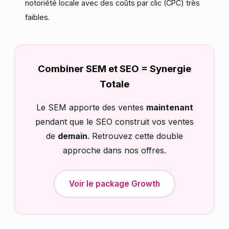
notoriété locale avec des coûts par clic (CPC) très
faibles.
Combiner SEM et SEO = Synergie
Totale
Le SEM apporte des ventes
maintenant
pendant que le SEO construit vos ventes
de
demain
. Retrouvez cette double
approche dans nos offres.
Voir le package Growth