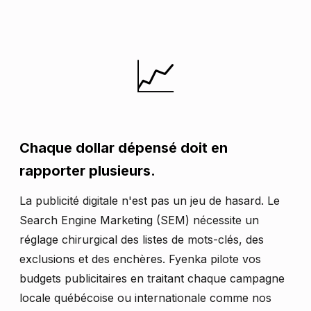
📈
Chaque dollar dépensé doit en
rapporter plusieurs.
La publicité digitale n'est pas un jeu de hasard. Le
Search Engine Marketing (SEM) nécessite un
réglage chirurgical des listes de mots-clés, des
exclusions et des enchères. Fyenka pilote vos
budgets publicitaires en traitant chaque campagne
locale québécoise ou internationale comme nos