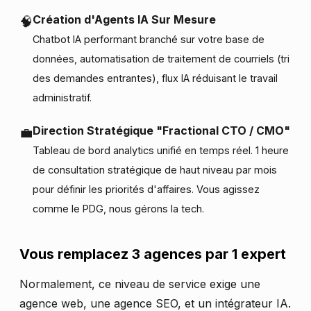
Création d'Agents IA Sur Mesure
🧠
Chatbot IA performant branché sur votre base de
données, automatisation de traitement de courriels (tri
des demandes entrantes), flux IA réduisant le travail
administratif.
Direction Stratégique "Fractional CTO / CMO"
💼
Tableau de bord analytics unifié en temps réel. 1 heure
de consultation stratégique de haut niveau par mois
pour définir les priorités d'affaires. Vous agissez
comme le PDG, nous gérons la tech.
Vous remplacez 3 agences par 1 expert
Normalement, ce niveau de service exige une
agence web, une agence SEO, et un intégrateur IA.