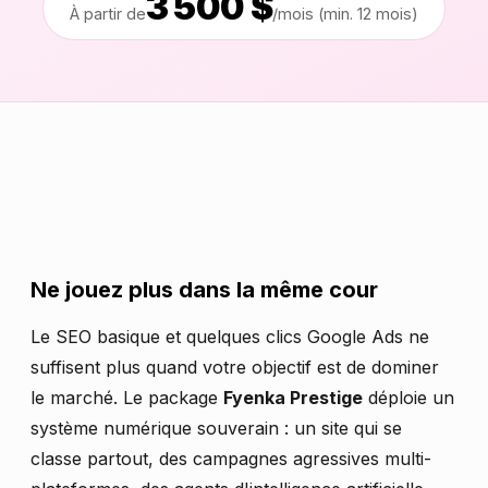
3 500 $
À partir de
/mois (min. 12 mois)
Ne jouez plus dans la même cour
Le SEO basique et quelques clics Google Ads ne
suffisent plus quand votre objectif est de dominer
le marché. Le package
Fyenka Prestige
déploie un
système numérique souverain : un site qui se
classe partout, des campagnes agressives multi-