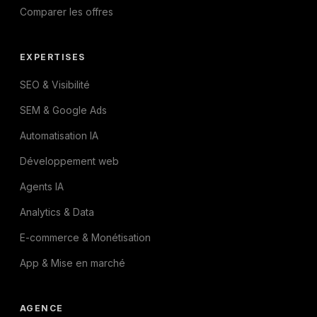
Comparer les offres
EXPERTISES
SEO & Visibilité
SEM & Google Ads
Automatisation IA
Développement web
Agents IA
Analytics & Data
E-commerce & Monétisation
App & Mise en marché
AGENCE