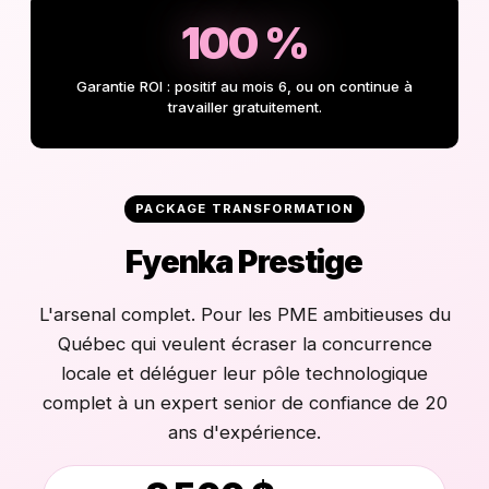
100 %
Garantie ROI : positif au mois 6, ou on continue à
travailler gratuitement.
PACKAGE TRANSFORMATION
Fyenka Prestige
L'arsenal complet. Pour les PME ambitieuses du
Québec qui veulent écraser la concurrence
locale et déléguer leur pôle technologique
complet à un expert senior de confiance de 20
ans d'expérience.