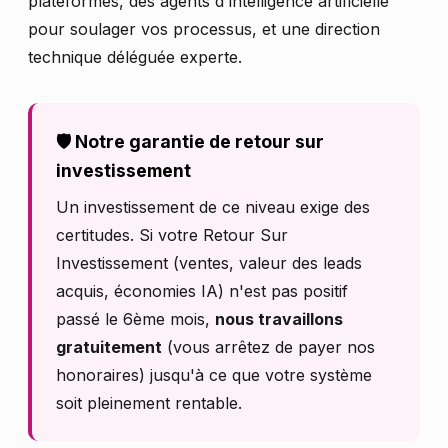
plateformes, des agents d'intelligence artificielle
pour soulager vos processus, et une direction
technique déléguée experte.
🛡️ Notre garantie de retour sur
investissement
Un investissement de ce niveau exige des
certitudes. Si votre Retour Sur
Investissement (ventes, valeur des leads
acquis, économies IA) n'est pas positif
passé le 6ème mois,
nous travaillons
gratuitement
(vous arrêtez de payer nos
honoraires) jusqu'à ce que votre système
soit pleinement rentable.