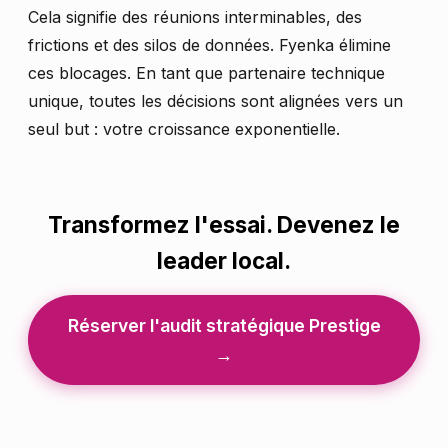
Cela signifie des réunions interminables, des
frictions et des silos de données. Fyenka élimine
ces blocages. En tant que partenaire technique
unique, toutes les décisions sont alignées vers un
seul but : votre croissance exponentielle.
Transformez l'essai. Devenez le
leader local.
Réserver l'audit stratégique Prestige
→