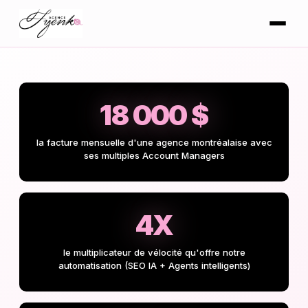
18 000 $
la facture mensuelle d'une agence montréalaise avec
ses multiples Account Managers
4X
le multiplicateur de vélocité qu'offre notre
automatisation (SEO IA + Agents intelligents)