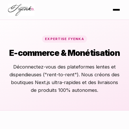
EXPERTISE FYENKA
E-commerce & Monétisation
Déconnectez-vous des plateformes lentes et
dispendieuses ("rent-to-rent"). Nous créons des
boutiques Next.js ultra-rapides et des livraisons
de produits 100% autonomes.