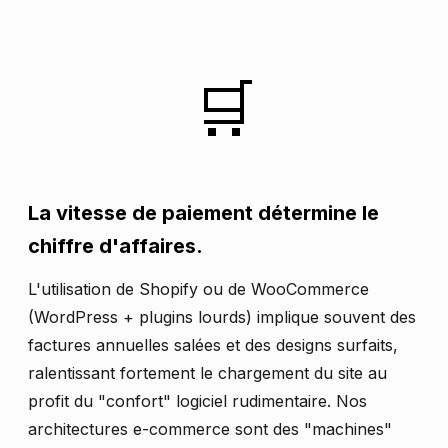
🛒
La vitesse de paiement détermine le
chiffre d'affaires.
L'utilisation de Shopify ou de WooCommerce
(WordPress + plugins lourds) implique souvent des
factures annuelles salées et des designs surfaits,
ralentissant fortement le chargement du site au
profit du "confort" logiciel rudimentaire. Nos
architectures e-commerce sont des "machines"