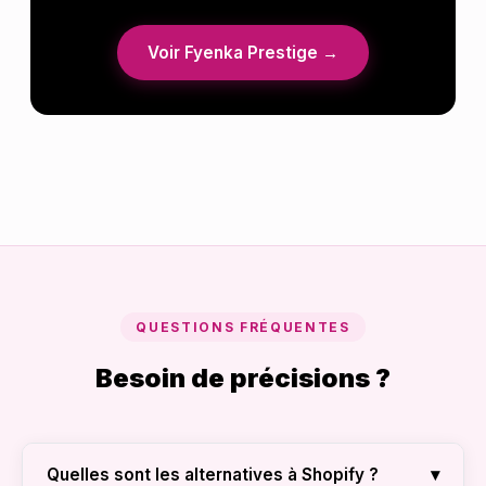
Voir Fyenka Prestige →
QUESTIONS FRÉQUENTES
Besoin de précisions ?
▾
Quelles sont les alternatives à Shopify ?