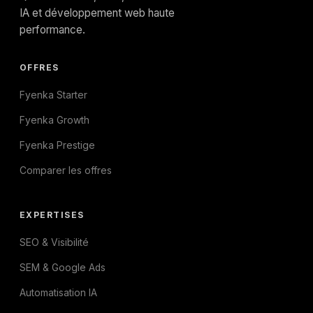
IA et développement web haute
performance.
OFFRES
Fyenka Starter
Fyenka Growth
Fyenka Prestige
Comparer les offres
EXPERTISES
SEO & Visibilité
SEM & Google Ads
Automatisation IA