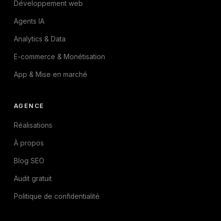
Développement web
Agents IA
Analytics & Data
E-commerce & Monétisation
App & Mise en marché
AGENCE
Réalisations
À propos
Blog SEO
Audit gratuit
Politique de confidentialité