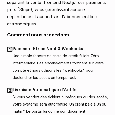
séparant la vente (frontend Next.js) des paiements
purs (Stripe), vous garantissant aucune
dépendance et aucun frais d'abonnement tiers
astronomiques.
Comment nous procédons
Paiement Stripe Natif & Webhooks
1️⃣
Une simple fenêtre de carte de crédit fluide. Zéro
intermédiaire. Les encaissements tombent sur votre
compte et nous utilisons les "webhooks" pour
déclencher les accès en temps réel.
Livraison Automatique d'Actifs
2️⃣
Si vous vendez des fichiers numériques ou des accès,
votre système sera automatisé. Un client paie à 3h du
matin ? Le portail lui donne son document