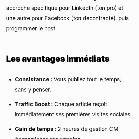
accroche spécifique pour LinkedIn (ton pro) et
une autre pour Facebook (ton décontracté), puis
programmer le post.
Les avantages immédiats
Consistance :
Vous publiez tout le temps,
sans y penser.
Traffic Boost :
Chaque article reçoit
immédiatement ses premières visites sociales.
Gain de temps :
2 heures de gestion CM