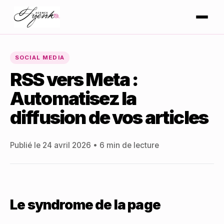
SOCIAL MEDIA
RSS vers Meta :
Automatisez la
diffusion de vos articles
Publié le 24 avril 2026 • 6 min de lecture
Le syndrome de la page