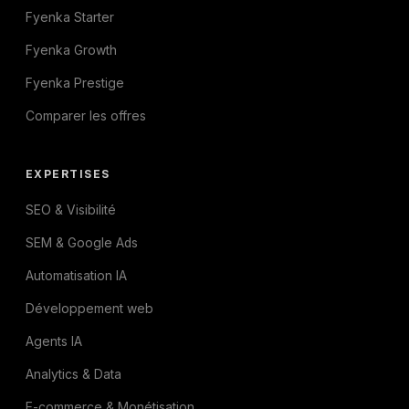
Fyenka Starter
Fyenka Growth
Fyenka Prestige
Comparer les offres
EXPERTISES
SEO & Visibilité
SEM & Google Ads
Automatisation IA
Développement web
Agents IA
Analytics & Data
E-commerce & Monétisation