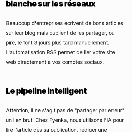
blanche sur les réseaux
Beaucoup d'entreprises écrivent de bons articles
sur leur blog mais oublient de les partager, ou
pire, le font 3 jours plus tard manuellement.
L'automatisation RSS permet de lier votre site
web directement à vos comptes sociaux.
Le pipeline intelligent
Attention, il ne s'agit pas de "partager par erreur"
un lien brut. Chez Fyenka, nous utilisons l'IA pour
lire l'article dès sa publication, rédiger une