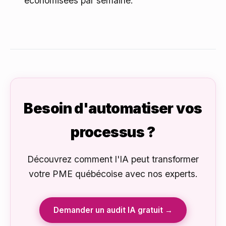
économisées par semaine.
Besoin d'automatiser vos
processus ?
Découvrez comment l'IA peut transformer
votre PME québécoise avec nos experts.
Demander un audit IA gratuit →