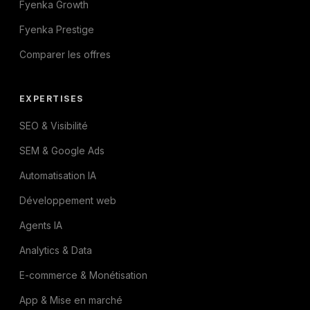
Fyenka Growth
Fyenka Prestige
Comparer les offres
EXPERTISES
SEO & Visibilité
SEM & Google Ads
Automatisation IA
Développement web
Agents IA
Analytics & Data
E-commerce & Monétisation
App & Mise en marché