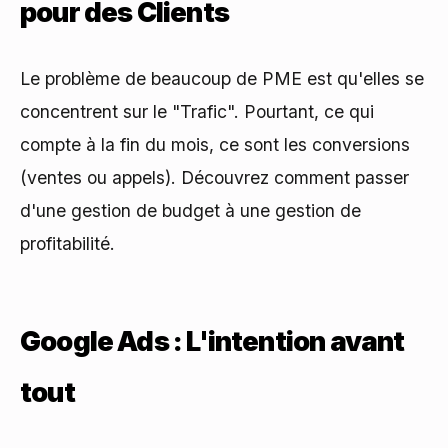
pour des Clients
Le problème de beaucoup de PME est qu'elles se
concentrent sur le "Trafic". Pourtant, ce qui
compte à la fin du mois, ce sont les conversions
(ventes ou appels). Découvrez comment passer
d'une gestion de budget à une gestion de
profitabilité.
Google Ads : L'intention avant
tout