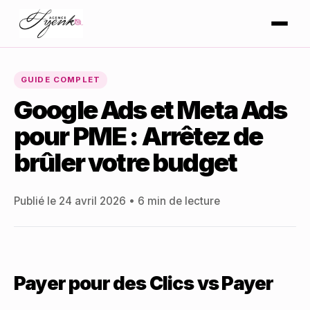
GUIDE COMPLET
Google Ads et Meta Ads
pour PME : Arrêtez de
brûler votre budget
Publié le 24 avril 2026 • 6 min de lecture
Payer pour des Clics vs Payer