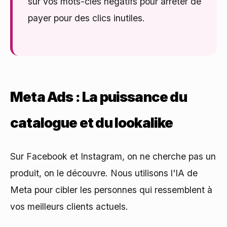
sur vos mots-clés négatifs pour arrêter de
payer pour des clics inutiles.
Meta Ads : La puissance du
catalogue et du lookalike
Sur Facebook et Instagram, on ne cherche pas un
produit, on le découvre. Nous utilisons l'IA de
Meta pour cibler les personnes qui ressemblent à
vos meilleurs clients actuels.