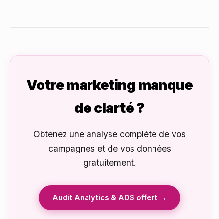
Votre marketing manque
de clarté ?
Obtenez une analyse complète de vos
campagnes et de vos données
gratuitement.
Audit Analytics & ADS offert →