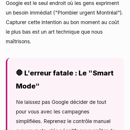
Google est le seul endroit où les gens expriment
un besoin immédiat ("Plombier urgent Montréal").
Capturer cette intention au bon moment au coût
le plus bas est un art technique que nous
maîtrisons.
🛑 L'erreur fatale : Le "Smart
Mode"
Ne laissez pas Google décider de tout
pour vous avec les campagnes
simplifiées. Reprenez le contrôle manuel